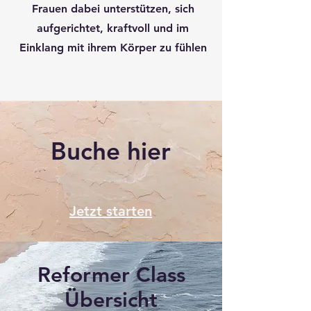
Frauen dabei unterstützen, sich
aufgerichtet, kraftvoll und im
Einklang mit ihrem Körper zu fühlen
Buche hier
Jetzt starten
Reformer Class
Übersicht