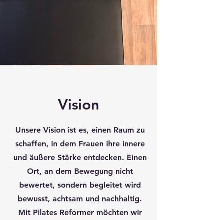
Vision
Unsere Vision ist es, einen Raum zu
schaffen, in dem Frauen ihre innere
und äußere Stärke entdecken. Einen
Ort, an dem Bewegung nicht
bewertet, sondern begleitet wird
bewusst, achtsam und nachhaltig.
Mit Pilates Reformer möchten wir