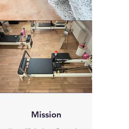
Mission