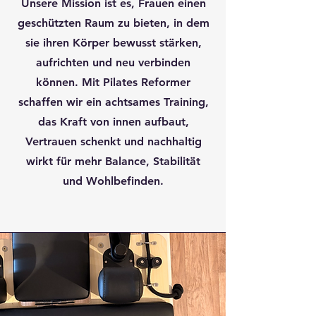
Unsere Mission ist es, Frauen einen
geschützten Raum zu bieten, in dem
sie ihren Körper bewusst stärken,
aufrichten und neu verbinden
können. Mit Pilates Reformer
schaffen wir ein achtsames Training,
das Kraft von innen aufbaut,
Vertrauen schenkt und nachhaltig
wirkt für mehr Balance, Stabilität
und Wohlbefinden.