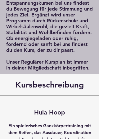
Entspannungskursen bei uns findest
du Bewegung für jede Stimmung und
jedes Ziel. Ergänzt wird unser
Programm durch Rückenschule und
Wirbelsäulenwohl, die gezielt Kraft,
Stabilität und Wohlbefinden fördern.
Ob energiegeladen oder ruhig,
fordernd oder sanft bei uns findest
du den Kurs, der zu dir passt.
Unser Regulärer Kursplan ist immer
in deiner Mitgliedschaft inbegriffen.
Kursbeschreibung
Hula Hoop
Ein spielerisches Ganzkörpertraining mit
dem Reifen, das Ausdauer, Koordination