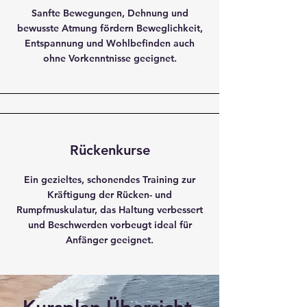
Sanfte Bewegungen, Dehnung und
bewusste Atmung fördern Beweglichkeit,
Entspannung und Wohlbefinden auch
ohne Vorkenntnisse geeignet.
Rückenkurse
Ein gezieltes, schonendes Training zur
Kräftigung der Rücken- und
Rumpfmuskulatur, das Haltung verbessert
und Beschwerden vorbeugt ideal für
Anfänger geeignet.