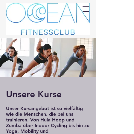
Ocean
Fitnessclub
Unsere Kurse
Unser Kursangebot ist so vielfältig
wie die Menschen, die bei uns
trainieren. Von Hula Hoop und
Zumba über Indoor Cycling bis hin zu
Yoga, Mobility und